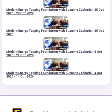
Modern Energy Tapping Foundation with Suzanne Zacharia - 25 Oct
2026 - 28 Oct 2026
Modern Energy Tapping Foundation with Suzanne Zacharia - 25 Oct
2026
Modern Energy Tapping Foundation with Suzanne Zacharia - 4 Oct
2026 - 21 Oct 2026
Modern Energy Tapping Foundation with Suzanne Zacharia - 4 Oct
2026 - 14 Oct 2026