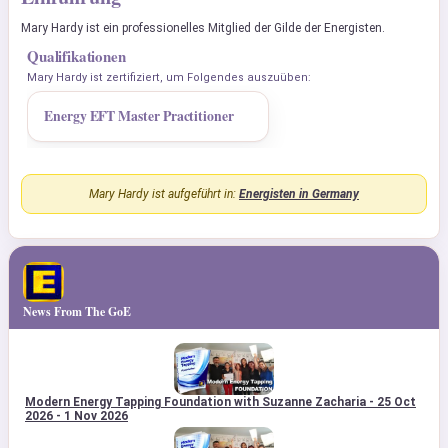
Mary Hardy ist ein professionelles Mitglied der Gilde der Energisten.
Qualifikationen
Mary Hardy ist zertifiziert, um Folgendes auszuüben:
Energy EFT Master Practitioner
Mary Hardy ist aufgeführt in:
Energisten in Germany
News From The GoE
Modern Energy Tapping Foundation with Suzanne Zacharia - 25 Oct
2026 - 1 Nov 2026